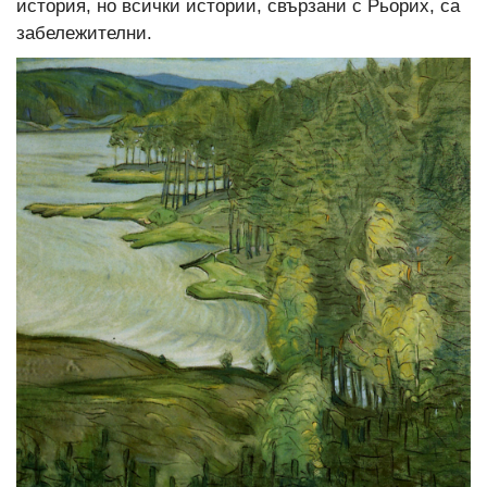
история, но всички истории, свързани с Рьорих, са
забележителни.