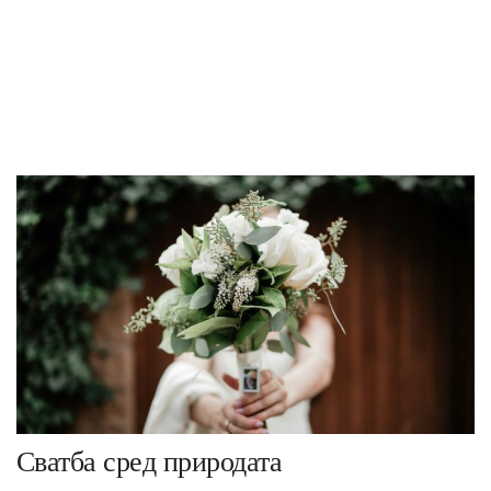
Сватба сред природата