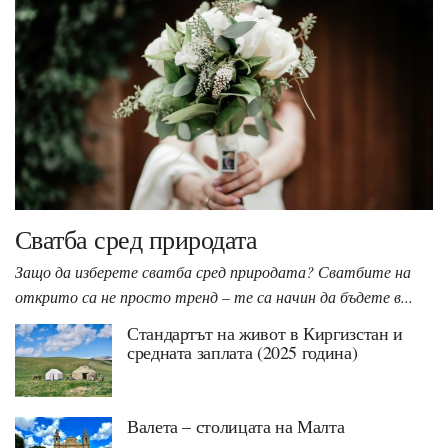
Сватба сред природата
Защо да изберете сватба сред природата? Сватбите на
открито са не просто тренд – те са начин да бъдете в...
Стандартът на живот в Киргизстан и
средната заплата (2025 година)
Валета – столицата на Малта