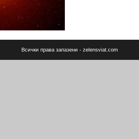
Всички права запазени - zelensviat.com